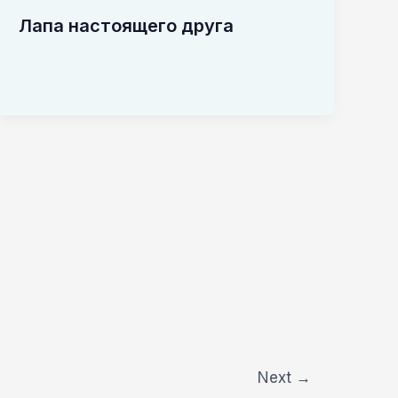
Лапа настоящего друга
Next
→